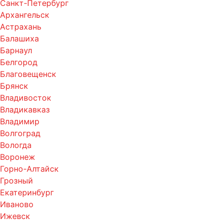
Санкт-Петербург
Архангельск
Астрахань
Балашиха
Барнаул
Белгород
Благовещенск
Брянск
Владивосток
Владикавказ
Владимир
Волгоград
Вологда
Воронеж
Горно-Алтайск
Грозный
Екатеринбург
Иваново
Ижевск