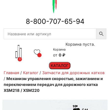
8-800-707-65-94
Корзина пуста.
Корзина
0
₽
0
КАТАЛОГ
Главная
/
Каталог
/
Запчасти для дорожных катков
/
Механизм управления скоростью, зажиганием и
переключением передач для дорожного катка
XSM218 / XSM220