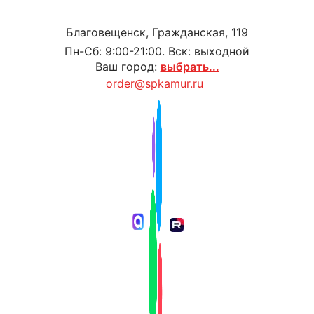
Благовещенск, Гражданская, 119
Пн-Сб: 9:00-21:00. Вск: выходной
Ваш город:
выбрать...
order@spkamur.ru