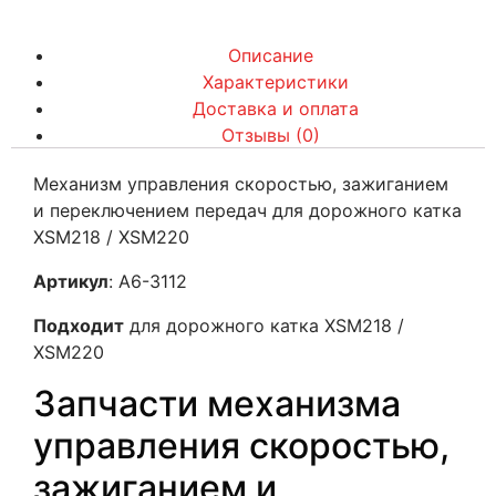
Описание
Характеристики
Доставка и оплата
Отзывы (0)
Механизм управления скоростью, зажиганием
и переключением передач для дорожного катка
XSM218 / XSM220
Артикул
: A6-3112
Подходит
для дорожного катка XSM218 /
XSM220
Запчасти механизма
управления скоростью,
зажиганием и