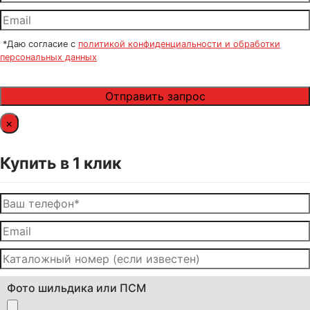
*Даю согласие с
политикой конфиденциальности и обработки
персональных данных
×
Купить в 1 клик
Фото шильдика или ПСМ