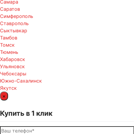
Самара
Саратов
Симферополь
Ставрополь
Сыктывкар
Тамбов
Томск
Тюмень
Хабаровск
Ульяновск
Чебоксары
Южно-Сахалинск
Якутск
×
Купить в 1 клик