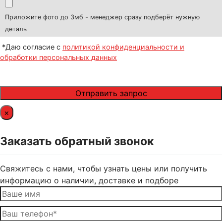
Приложите фото до 3мб - менеджер сразу подберёт нужную
деталь
*Даю согласие с
политикой конфиденциальности и
обработки персональных данных
×
Заказать обратный звонок
Свяжитесь с нами, чтобы узнать цены или получить
информацию о наличии, доставке и подборе