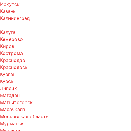
Иркутск
Казань
Калининград
Калуга
Кемерово
Киров
Кострома
Краснодар
Красноярск
Курган
Курск
Липецк
Магадан
Магнитогорск
Махачкала
Московская область
Мурманск
Мытищи