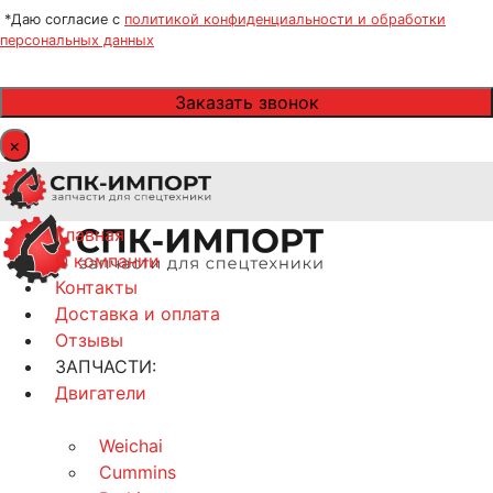
*Даю согласие с
политикой конфиденциальности и обработки
персональных данных
×
Главная
О компании
Контакты
Доставка и оплата
Отзывы
ЗАПЧАСТИ:
Двигатели
Weichai
Cummins