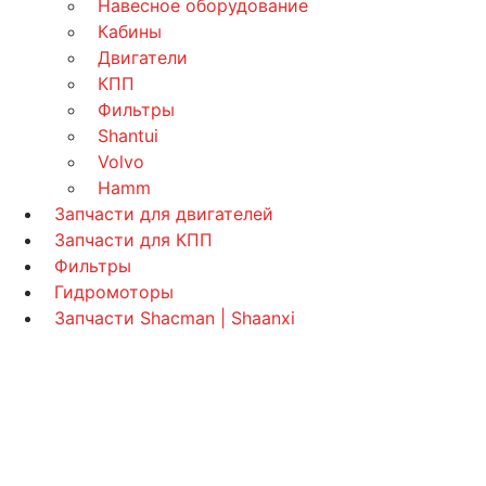
Навесное оборудование
Кабины
Двигатели
КПП
Фильтры
Shantui
Volvo
Hamm
Запчасти для двигателей
Запчасти для КПП
Фильтры
Гидромоторы
Запчасти Shacman | Shaanxi