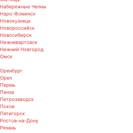
Набережные Челны
Наро-Фоминск
Новокузнецк
Новороссийск
Новосибирск
Нижневартовск
Нижний Новгород
Омск
Оренбург
Орел
Пермь
Пенза
Петрозаводск
Псков
Пятигорск
Ростов-на-Дону
Рязань