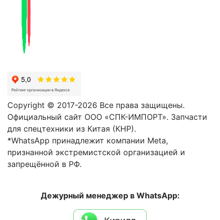
Copyright © 2017-2026 Все права защищены.
Официальный сайт ООО «СПК-ИМПОРТ». Запчасти
для спецтехники из Китая (КНР).
*WhatsApp принадлежит компании Meta,
признанной экстремистской организацией и
запрещённой в РФ.
Дежурный менеджер в WhatsApp: