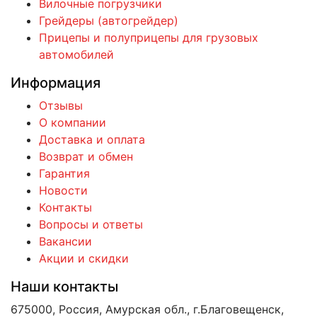
Вилочные погрузчики
Грейдеры (автогрейдер)
Прицепы и полуприцепы для грузовых
автомобилей
Информация
Отзывы
О компании
Доставка и оплата
Возврат и обмен
Гарантия
Новости
Контакты
Вопросы и ответы
Вакансии
Акции и скидки
Наши контакты
675000, Россия, Амурская обл., г.Благовещенск,