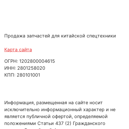
Продажа запчастей для китайской спецтехники
Карта сайта
ОГРН: 1202800004615
ИНН: 2801258020
КПП: 280101001
Информация, размещенная на сайте носит
исключительно информационный характер и не
является публичной офертой, определяемой
положениями Статьи 437 (2) Гражданского