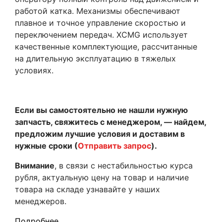
работой катка. Механизмы обеспечивают
плавное и точное управление скоростью и
переключением передач. XCMG использует
качественные комплектующие, рассчитанные
на длительную эксплуатацию в тяжелых
условиях.
Если вы самостоятельно не нашли нужную
запчасть, свяжитесь с менеджером, — найдем,
предложим лучшие условия и доставим в
нужные сроки (
Отправить запрос
).
Внимание
, в связи с нестабильностью курса
рубля, актуальную цену на товар и наличие
товара на складе узнавайте у наших
менеджеров.
Подробнее