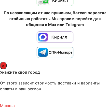
По независящим от нас причинам, Ватсап перестал
стабильно работать. Мы просим перейти для
общения в Max или Telegram
×
Укажите свой город
От этого зависит стоимость доставки и варианты
оплаты в ваш регион
Москва