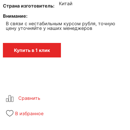
Китай
Страна изготовитель
Внимание
В связи с нестабильным курсом рубля, точную
цену уточняйте у наших менеджеров
Купить в 1 клик
В избранное