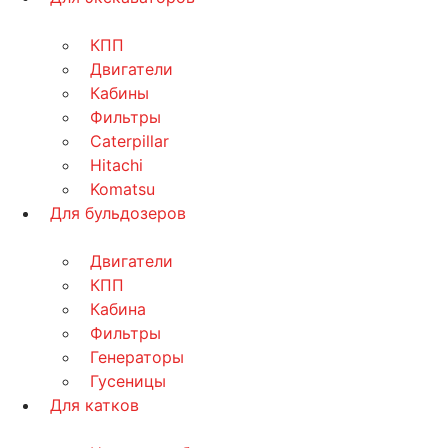
КПП
Двигатели
Кабины
Фильтры
Caterpillar
Hitachi
Komatsu
Для бульдозеров
Двигатели
КПП
Кабина
Фильтры
Генераторы
Гусеницы
Для катков