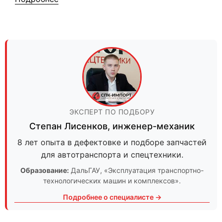
ЭКСПЕРТ ПО ПОДБОРУ
Степан Лисенков
,
инженер-механик
8 лет опыта в дефектовке и подборе запчастей
для автотранспорта и спецтехники.
Образование:
ДальГАУ
, «Эксплуатация транспортно-
технологических машин и комплексов».
Подробнее о специалисте →