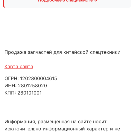
Продажа запчастей для китайской спецтехники
Карта сайта
ОГРН: 1202800004615
ИНН: 2801258020
КПП: 280101001
Информация, размещенная на сайте носит
исключительно информационный характер и не