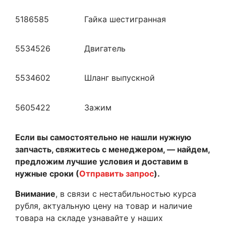
5186585
Гайка шестигранная
5534526
Двигатель
5534602
Шланг выпускной
5605422
Зажим
Если вы самостоятельно не нашли нужную
запчасть, свяжитесь с менеджером, — найдем,
предложим лучшие условия и доставим в
нужные сроки (
Отправить запрос
).
Внимание
, в связи с нестабильностью курса
рубля, актуальную цену на товар и наличие
товара на складе узнавайте у наших