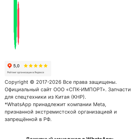
Copyright © 2017-2026 Все права защищены.
Официальный сайт ООО «СПК-ИМПОРТ». Запчасти
для спецтехники из Китая (КНР).
*WhatsApp принадлежит компании Meta,
признанной экстремистской организацией и
запрещённой в РФ.