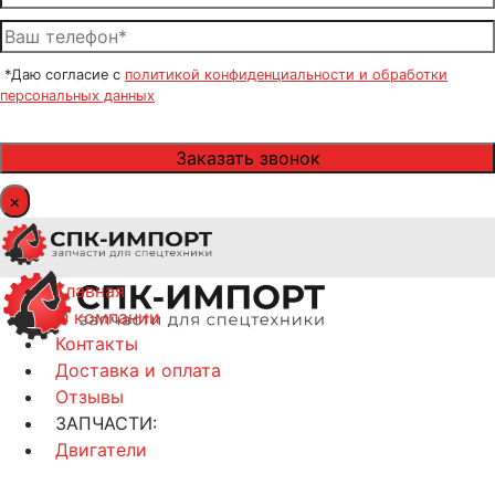
*Даю согласие с
политикой конфиденциальности и обработки
персональных данных
×
Главная
О компании
Контакты
Доставка и оплата
Отзывы
ЗАПЧАСТИ:
Двигатели