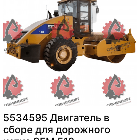
5534595 Двигатель в
сборе для дорожного