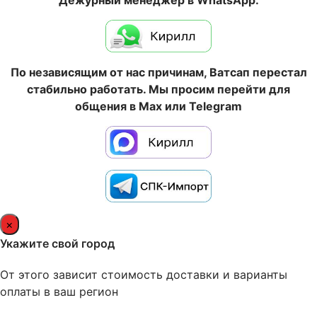
Дежурный менеджер в WhatsApp:
По независящим от нас причинам, Ватсап перестал
стабильно работать. Мы просим перейти для
общения в Max или Telegram
×
Укажите свой город
От этого зависит стоимость доставки и варианты
оплаты в ваш регион