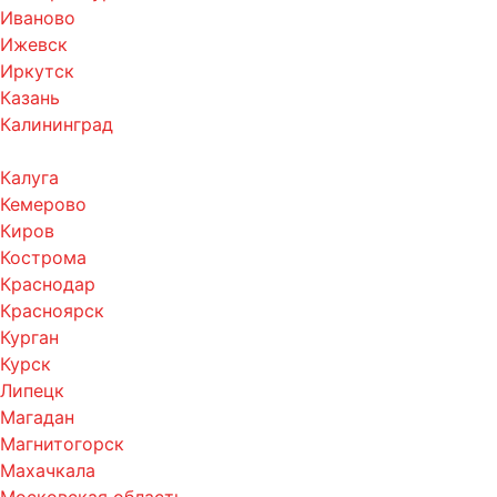
Иваново
Ижевск
Иркутск
Казань
Калининград
Калуга
Кемерово
Киров
Кострома
Краснодар
Красноярск
Курган
Курск
Липецк
Магадан
Магнитогорск
Махачкала