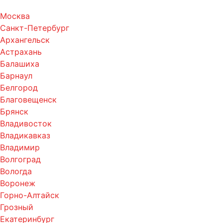
Москва
Санкт-Петербург
Архангельск
Астрахань
Балашиха
Барнаул
Белгород
Благовещенск
Брянск
Владивосток
Владикавказ
Владимир
Волгоград
Вологда
Воронеж
Горно-Алтайск
Грозный
Екатеринбург