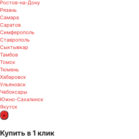
Ростов-на-Дону
Рязань
Самара
Саратов
Симферополь
Ставрополь
Сыктывкар
Тамбов
Томск
Тюмень
Хабаровск
Ульяновск
Чебоксары
Южно-Сахалинск
Якутск
×
Купить в 1 клик