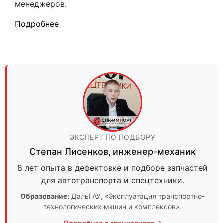
менеджеров.
Подробнее
ЭКСПЕРТ ПО ПОДБОРУ
Степан Лисенков
,
инженер-механик
8 лет опыта в дефектовке и подборе запчастей
для автотранспорта и спецтехники.
Образование:
ДальГАУ
, «Эксплуатация транспортно-
технологических машин и комплексов».
Подробнее о специалисте →