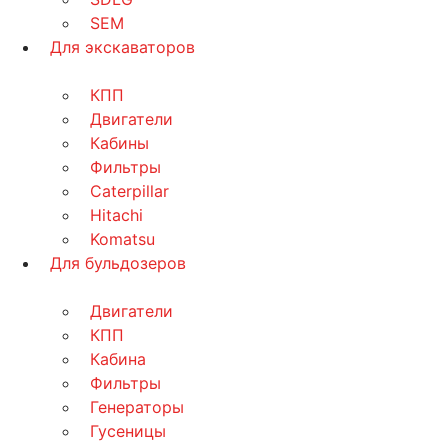
SEM
Для экскаваторов
КПП
Двигатели
Кабины
Фильтры
Caterpillar
Hitachi
Komatsu
Для бульдозеров
Двигатели
КПП
Кабина
Фильтры
Генераторы
Гусеницы