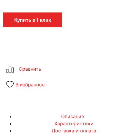
Купить в 1 клик
В избранное
Описание
Характеристики
Доставка и оплата