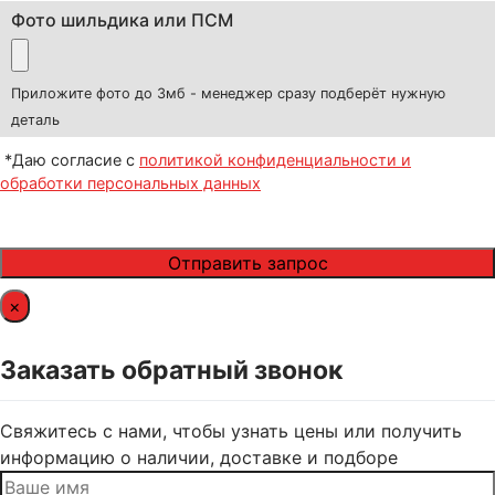
Фото шильдика или ПСМ
Приложите фото до 3мб - менеджер сразу подберёт нужную
деталь
*Даю согласие с
политикой конфиденциальности и
обработки персональных данных
×
Заказать обратный звонок
Свяжитесь с нами, чтобы узнать цены или получить
информацию о наличии, доставке и подборе