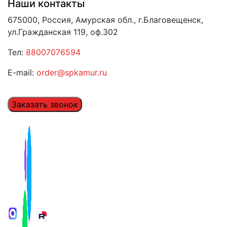
Наши контакты
675000, Россия, Амурская обл., г.Благовещенск,
ул.Гражданская 119, оф.302
Тел:
88007076594
E-mail:
order@spkamur.ru
Заказать звонок