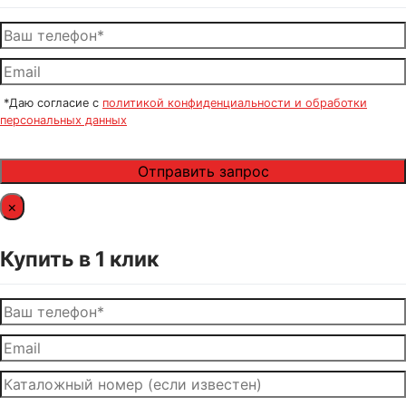
*Даю согласие с
политикой конфиденциальности и обработки
персональных данных
×
Купить в 1 клик