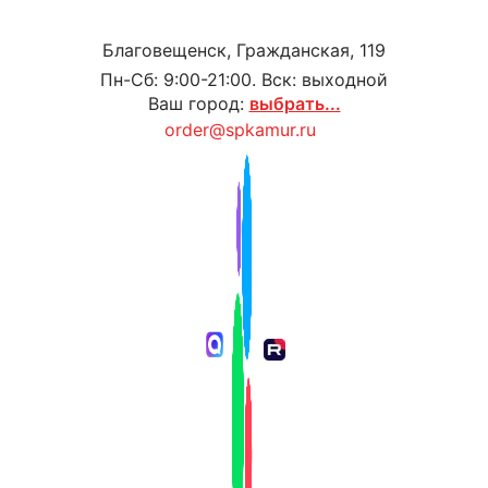
Благовещенск, Гражданская, 119
Пн-Сб: 9:00-21:00. Вск: выходной
Ваш город:
выбрать...
order@spkamur.ru