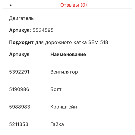
Отзывы (0)
Двигатель
Артикул:
5534595
Подходит
для дорожного катка SEM 518
Артикул
Наименование
5392291
Вентилятор
5190986
Болт
5988983
Кронштейн
5211353
Гайка