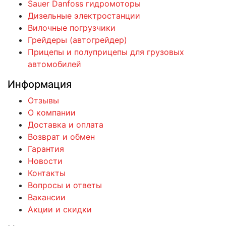
Sauer Danfoss гидромоторы
Дизельные электростанции
Вилочные погрузчики
Грейдеры (автогрейдер)
Прицепы и полуприцепы для грузовых
автомобилей
Информация
Отзывы
О компании
Доставка и оплата
Возврат и обмен
Гарантия
Новости
Контакты
Вопросы и ответы
Вакансии
Акции и скидки