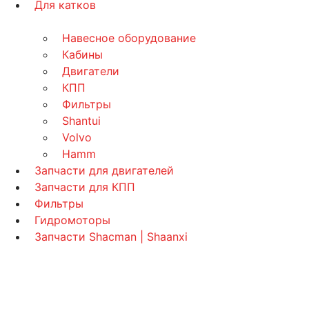
Для катков
Навесное оборудование
Кабины
Двигатели
КПП
Фильтры
Shantui
Volvo
Hamm
Запчасти для двигателей
Запчасти для КПП
Фильтры
Гидромоторы
Запчасти Shacman | Shaanxi