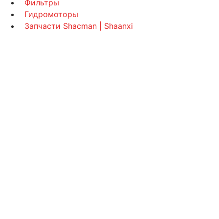
Фильтры
Гидромоторы
Запчасти Shacman | Shaanxi