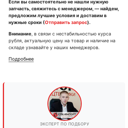
Если вы самостоятельно не нашли нужную
запчасть, свяжитесь с менеджером, — найдем,
предложим лучшие условия и доставим в
нужные сроки (
Отправить запрос
).
Внимание
, в связи с нестабильностью курса
рубля, актуальную цену на товар и наличие на
складе узнавайте у наших менеджеров.
Подробнее
ЭКСПЕРТ ПО ПОДБОРУ