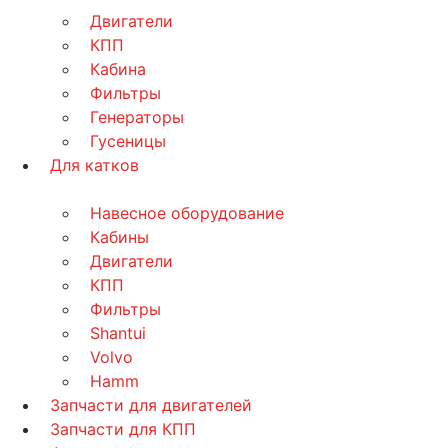
Двигатели
КПП
Кабина
Фильтры
Генераторы
Гусеницы
Для катков
Навесное оборудование
Кабины
Двигатели
КПП
Фильтры
Shantui
Volvo
Hamm
Запчасти для двигателей
Запчасти для КПП