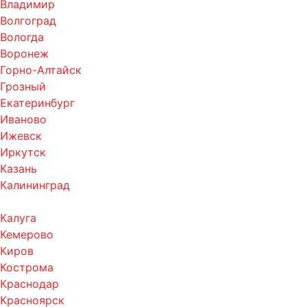
Владимир
Волгоград
Вологда
Воронеж
Горно-Алтайск
Грозный
Екатеринбург
Иваново
Ижевск
Иркутск
Казань
Калининград
Калуга
Кемерово
Киров
Кострома
Краснодар
Красноярск