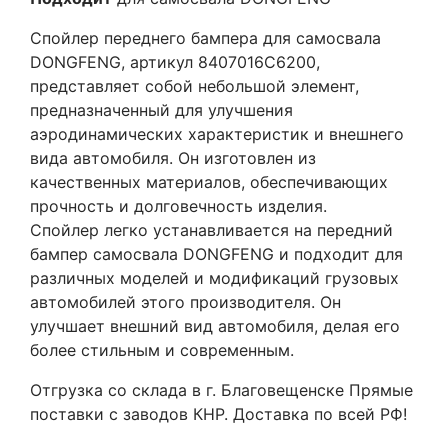
Спойлер переднего бампера для самосвала
DONGFENG, артикул 8407016C6200,
представляет собой небольшой элемент,
предназначенный для улучшения
аэродинамических характеристик и внешнего
вида автомобиля. Он изготовлен из
качественных материалов, обеспечивающих
прочность и долговечность изделия.
Спойлер легко устанавливается на передний
бампер самосвала DONGFENG и подходит для
различных моделей и модификаций грузовых
автомобилей этого производителя. Он
улучшает внешний вид автомобиля, делая его
более стильным и современным.
Отгрузка со склада в г. Благовещенске Прямые
поставки с заводов КНР. Доставка по всей РФ!