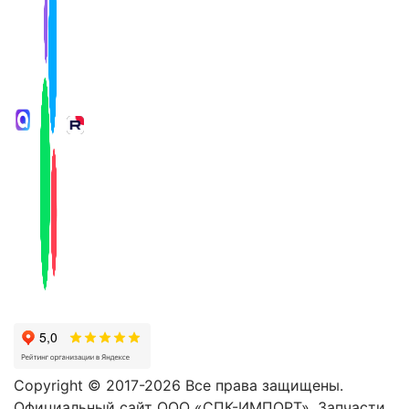
Copyright © 2017-2026 Все права защищены.
Официальный сайт ООО «СПК-ИМПОРТ». Запчасти