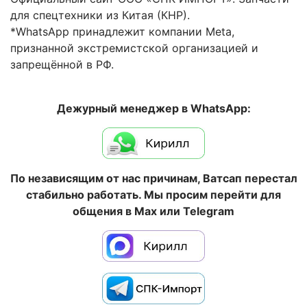
для спецтехники из Китая (КНР).
*WhatsApp принадлежит компании Meta,
признанной экстремистской организацией и
запрещённой в РФ.
Дежурный менеджер в WhatsApp:
По независящим от нас причинам, Ватсап перестал
стабильно работать. Мы просим перейти для
общения в Max или Telegram