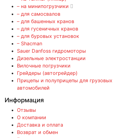
– на минипогрузчики
– для самосвалов
– для башенных кранов
– для гусеничных кранов
– для буровых установок
– Shacman
Sauer Danfoss гидромоторы
Дизельные электростанции
Вилочные погрузчики
Грейдеры (автогрейдер)
Прицепы и полуприцепы для грузовых
автомобилей
Информация
Отзывы
О компании
Доставка и оплата
Возврат и обмен