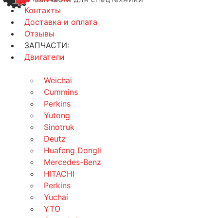
Контакты
Доставка и оплата
Отзывы
ЗАПЧАСТИ:
Двигатели
Weichai
Cummins
Perkins
Yutong
Sinotruk
Deutz
Huafeng Dongli
Mercedes-Benz
HITACHI
Perkins
Yuchai
YTO