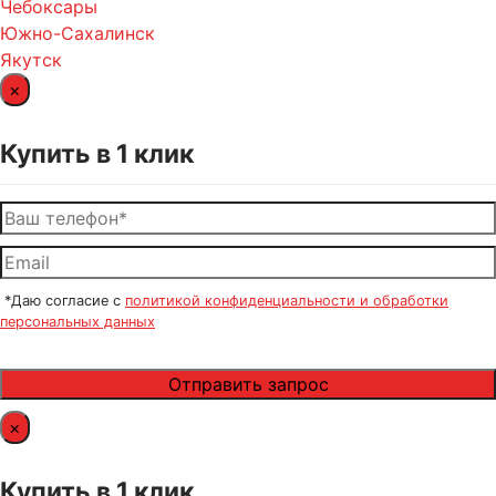
Чебоксары
Южно-Сахалинск
Якутск
×
Купить в 1 клик
*Даю согласие с
политикой конфиденциальности и обработки
персональных данных
×
Купить в 1 клик