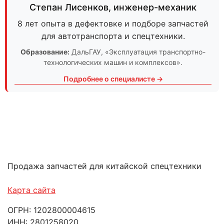
Степан Лисенков
,
инженер-механик
8 лет опыта в дефектовке и подборе запчастей
для автотранспорта и спецтехники.
Образование:
ДальГАУ
, «Эксплуатация транспортно-
технологических машин и комплексов».
Подробнее о специалисте →
Продажа запчастей для китайской спецтехники
Карта сайта
ОГРН: 1202800004615
ИНН: 2801258020