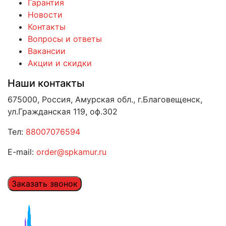
Гарантия
Новости
Контакты
Вопросы и ответы
Вакансии
Акции и скидки
Наши контакты
675000, Россия, Амурская обл., г.Благовещенск,
ул.Гражданская 119, оф.302
Тел:
88007076594
E-mail:
order@spkamur.ru
Заказать звонок