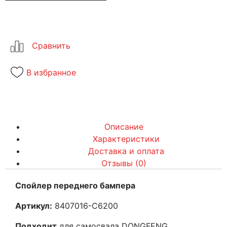
В избранное
Описание
Характеристики
Доставка и оплата
Отзывы (0)
Спойлер переднего бампера
Артикул:
8407016-C6200
Подходит
для самосвала DONGFENG