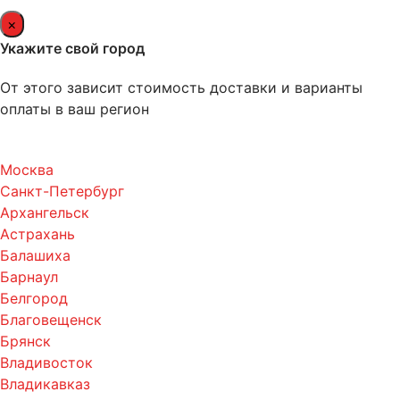
×
Укажите свой город
От этого зависит стоимость доставки и варианты
оплаты в ваш регион
Москва
Санкт-Петербург
Архангельск
Астрахань
Балашиха
Барнаул
Белгород
Благовещенск
Брянск
Владивосток
Владикавказ