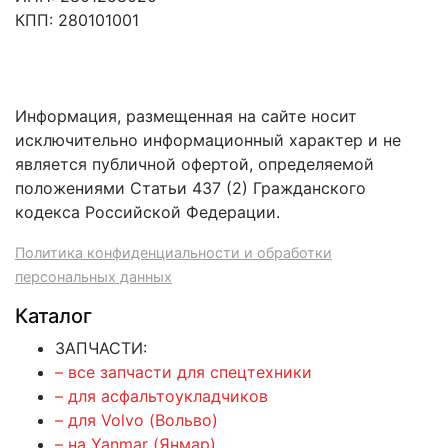
КПП: 280101001
Информация, размещенная на сайте носит
исключительно информационный характер и не
является публичной офертой, определяемой
положениями Статьи 437 (2) Гражданского
кодекса Российской Федерации.
Политика конфиденциальности и обработки
персональных данных
Каталог
ЗАПЧАСТИ:
– все запчасти для спецтехники
– для асфальтоукладчиков
– для Volvo (Вольво)
– на Yanmar (Янмар)