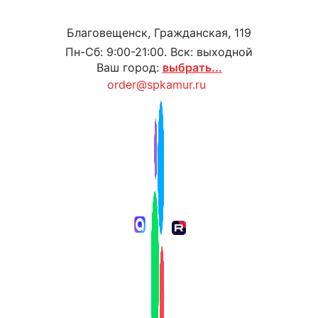
Благовещенск, Гражданская, 119
Пн-Сб: 9:00-21:00. Вск: выходной
Ваш город:
выбрать...
order@spkamur.ru