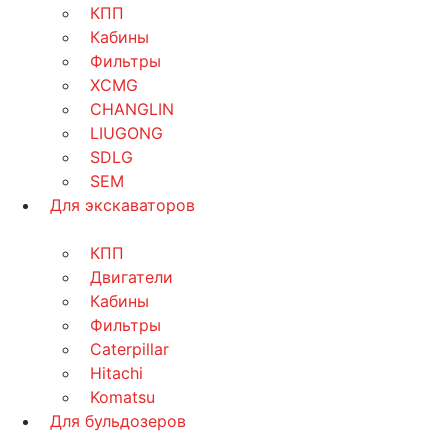
КПП
Кабины
Фильтры
XCMG
CHANGLIN
LIUGONG
SDLG
SEM
Для экскаваторов
КПП
Двигатели
Кабины
Фильтры
Caterpillar
Hitachi
Komatsu
Для бульдозеров