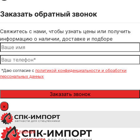
Заказать обратный звонок
Свяжитесь с нами, чтобы узнать цены или получить
информацию о наличии, доставке и подборе
*Даю согласие с
политикой конфиденциальности и обработки
персональных данных
×
Главная
О компании