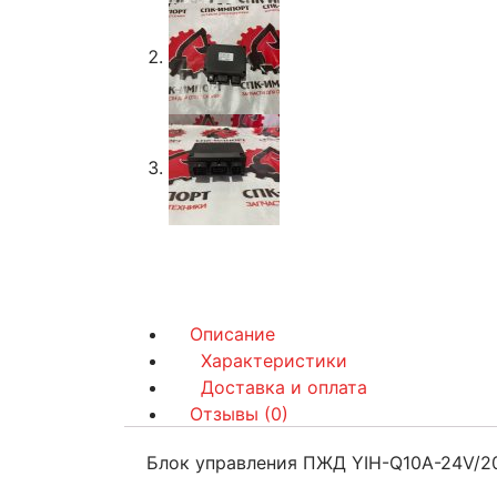
Описание
Характеристики
Доставка и оплата
Отзывы (0)
Блок управления ПЖД YIH-Q10A-24V/2