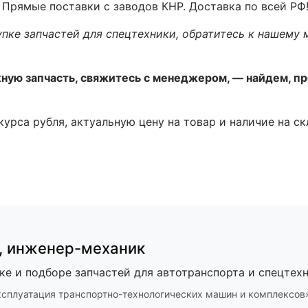
е Прямые поставки с заводов КНР. Доставка по всей РФ
упке запчастей для спецтехники, обратитесь к нашему 
жную запчасть, свяжитесь с менеджером, — найдем, п
 курса рубля, актуальную цену на товар и наличие на с
,
инженер-механик
ке и подборе запчастей для автотранспорта и спецтехн
ксплуатация транспортно-технологических машин и комплексов