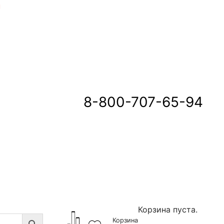
u
8-800-707-65-94
Корзина пуста.
Корзина