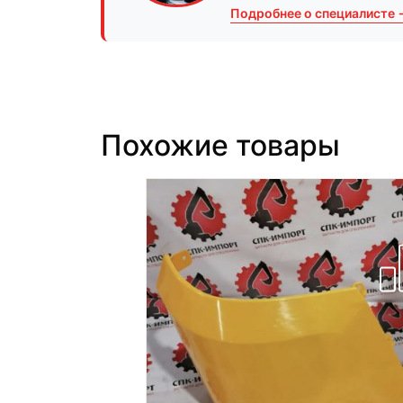
Подробнее о специалисте 
Похожие товары