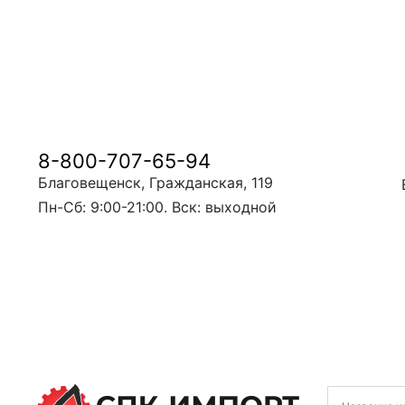
8-800-707-65-94
Благовещенск, Гражданская, 119
Пн-Сб: 9:00-21:00. Вск: выходной