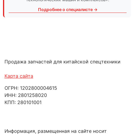
Подробнее о специалисте →
Продажа запчастей для китайской спецтехники
Карта сайта
ОГРН: 1202800004615
ИНН: 2801258020
КПП: 280101001
Информация, размещенная на сайте носит