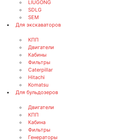
LIUGONG
SDLG
SEM
Для экскаваторов
КПП
Двигатели
Кабины
Фильтры
Caterpillar
Hitachi
Komatsu
Для бульдозеров
Двигатели
КПП
Кабина
Фильтры
Генераторы