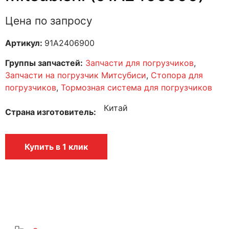
Цена по запросу
Артикул:
91A2406900
Группы запчастей:
Запчасти для погрузчиков
,
Запчасти на погрузчик Митсубиси
,
Стопора для
погрузчиков
,
Тормозная система для погрузчиков
Китай
Страна изготовитель
Купить в 1 клик