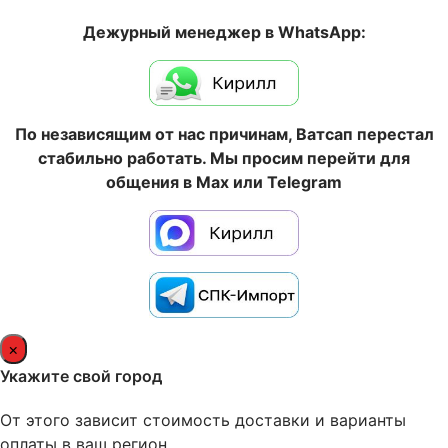
Дежурный менеджер в WhatsApp:
По независящим от нас причинам, Ватсап перестал
стабильно работать. Мы просим перейти для
общения в Max или Telegram
×
Укажите свой город
От этого зависит стоимость доставки и варианты
оплаты в ваш регион