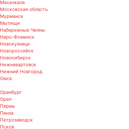
Махачкала
Московская область
Мурманск
Мытищи
Набережные Челны
Наро-Фоминск
Новокузнецк
Новороссийск
Новосибирск
Нижневартовск
Нижний Новгород
Омск
Оренбург
Орел
Пермь
Пенза
Петрозаводск
Псков