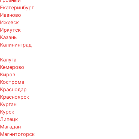
Грозный
Екатеринбург
Иваново
Ижевск
Иркутск
Казань
Калининград
Калуга
Кемерово
Киров
Кострома
Краснодар
Красноярск
Курган
Курск
Липецк
Магадан
Магнитогорск