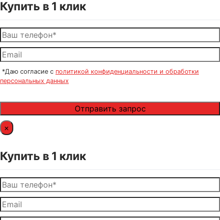
Купить в 1 клик
*Даю согласие с
политикой конфиденциальности и обработки
персональных данных
×
Купить в 1 клик