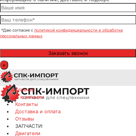
*Даю согласие с
политикой конфиденциальности и обработки
персональных данных
×
Главная
О компании
Контакты
Доставка и оплата
Отзывы
ЗАПЧАСТИ:
Двигатели