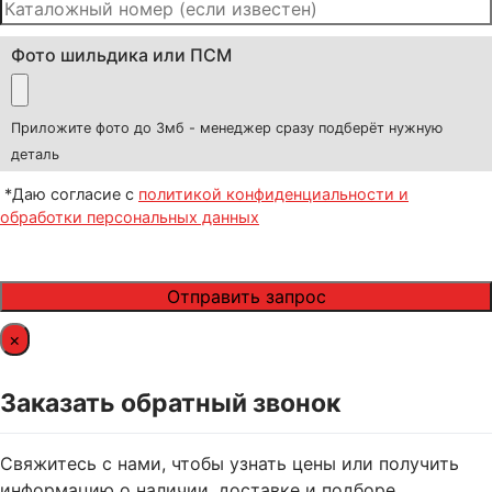
Фото шильдика или ПСМ
Приложите фото до 3мб - менеджер сразу подберёт нужную
деталь
*Даю согласие с
политикой конфиденциальности и
обработки персональных данных
×
Заказать обратный звонок
Свяжитесь с нами, чтобы узнать цены или получить
информацию о наличии, доставке и подборе