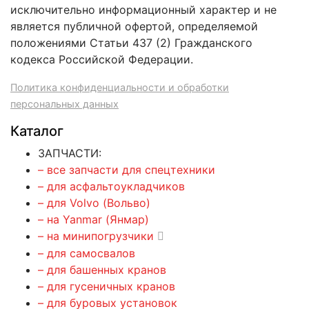
исключительно информационный характер и не
является публичной офертой, определяемой
положениями Статьи 437 (2) Гражданского
кодекса Российской Федерации.
Политика конфиденциальности и обработки
персональных данных
Каталог
ЗАПЧАСТИ:
– все запчасти для спецтехники
– для асфальтоукладчиков
– для Volvo (Вольво)
– на Yanmar (Янмар)
– на минипогрузчики
– для самосвалов
– для башенных кранов
– для гусеничных кранов
– для буровых установок