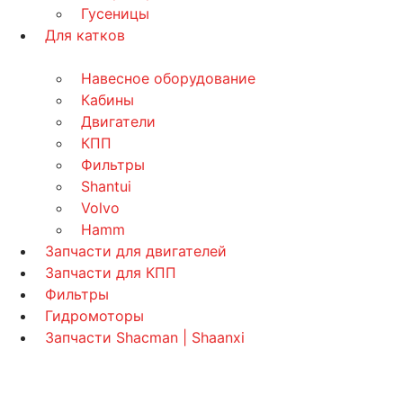
Гусеницы
Для катков
Навесное оборудование
Кабины
Двигатели
КПП
Фильтры
Shantui
Volvo
Hamm
Запчасти для двигателей
Запчасти для КПП
Фильтры
Гидромоторы
Запчасти Shacman | Shaanxi