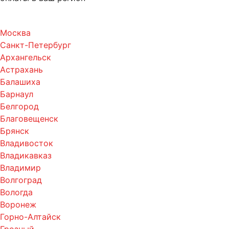
Москва
Санкт-Петербург
Архангельск
Астрахань
Балашиха
Барнаул
Белгород
Благовещенск
Брянск
Владивосток
Владикавказ
Владимир
Волгоград
Вологда
Воронеж
Горно-Алтайск