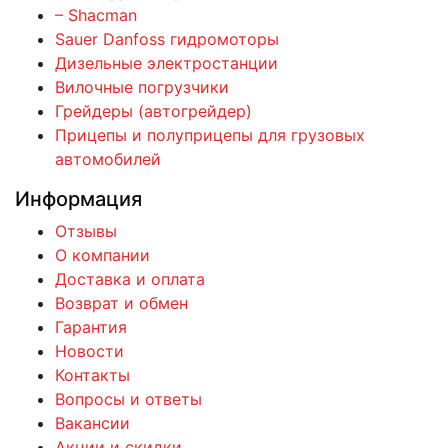
– Shacman
Sauer Danfoss гидромоторы
Дизельные электростанции
Вилочные погрузчики
Грейдеры (автогрейдер)
Прицепы и полуприцепы для грузовых
автомобилей
Информация
Отзывы
О компании
Доставка и оплата
Возврат и обмен
Гарантия
Новости
Контакты
Вопросы и ответы
Вакансии
Акции и скидки