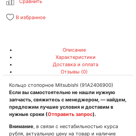
В избранное
Описание
Характеристики
Доставка и оплата
Отзывы (0)
Кольцо стопорное Mitsubishi (91A2406900)
Если вы самостоятельно не нашли нужную
запчасть, свяжитесь с менеджером, — найдем,
предложим лучшие условия и доставим в
нужные сроки (
Отправить запрос
).
Внимание
, в связи с нестабильностью курса
рубля, актуальную цену на товар и наличие