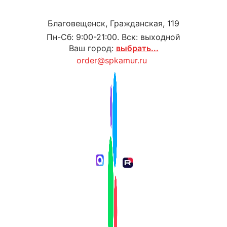
Благовещенск, Гражданская, 119
Пн-Сб: 9:00-21:00. Вск: выходной
Ваш город:
выбрать...
order@spkamur.ru