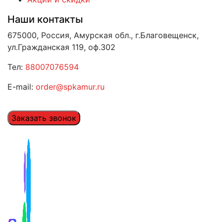
Наши контакты
675000, Россия, Амурская обл., г.Благовещенск,
ул.Гражданская 119, оф.302
Тел:
88007076594
E-mail:
order@spkamur.ru
Заказать звонок