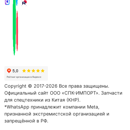
Copyright © 2017-2026 Все права защищены.
Официальный сайт ООО «СПК-ИМПОРТ». Запчасти
для спецтехники из Китая (КНР).
*WhatsApp принадлежит компании Meta,
признанной экстремистской организацией и
запрещённой в РФ.