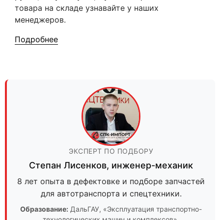
товара на складе узнавайте у наших
менеджеров.
Подробнее
ЭКСПЕРТ ПО ПОДБОРУ
Степан Лисенков
,
инженер-механик
8 лет опыта в дефектовке и подборе запчастей
для автотранспорта и спецтехники.
Образование:
ДальГАУ
, «Эксплуатация транспортно-
технологических машин и комплексов».