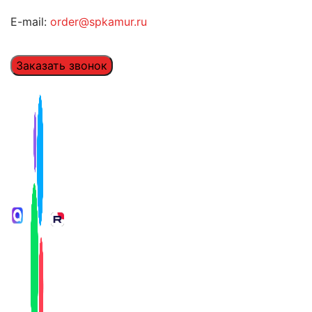
E-mail:
order@spkamur.ru
Заказать звонок