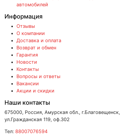
автомобилей
Информация
Отзывы
О компании
Доставка и оплата
Возврат и обмен
Гарантия
Новости
Контакты
Вопросы и ответы
Вакансии
Акции и скидки
Наши контакты
675000, Россия, Амурская обл., г.Благовещенск,
ул.Гражданская 119, оф.302
Тел:
88007076594