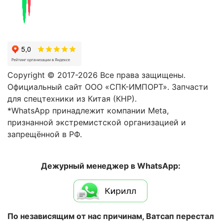
Copyright © 2017-2026 Все права защищены.
Официальный сайт ООО «СПК-ИМПОРТ». Запчасти
для спецтехники из Китая (КНР).
*WhatsApp принадлежит компании Meta,
признанной экстремистской организацией и
запрещённой в РФ.
Дежурный менеджер в WhatsApp:
По независящим от нас причинам, Ватсап перестал