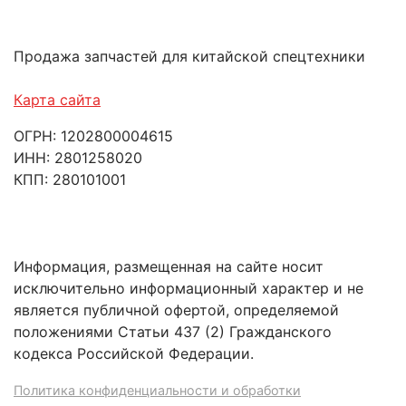
Продажа запчастей для китайской спецтехники
Карта сайта
ОГРН: 1202800004615
ИНН: 2801258020
КПП: 280101001
Информация, размещенная на сайте носит
исключительно информационный характер и не
является публичной офертой, определяемой
положениями Статьи 437 (2) Гражданского
кодекса Российской Федерации.
Политика конфиденциальности и обработки