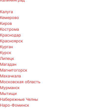
Калуга
Кемерово
Киров
Кострома
Краснодар
Красноярск
Курган
Курск
Липецк
Магадан
Магнитогорск
Махачкала
Московская область
Мурманск
Мытищи
Набережные Челны
Наро-Фоминск