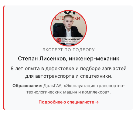
ЭКСПЕРТ ПО ПОДБОРУ
Степан Лисенков
,
инженер-механик
8 лет опыта в дефектовке и подборе запчастей
для автотранспорта и спецтехники.
Образование:
ДальГАУ
, «Эксплуатация транспортно-
технологических машин и комплексов».
Подробнее о специалисте →