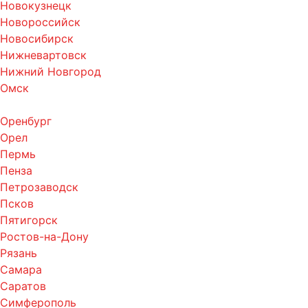
Новокузнецк
Новороссийск
Новосибирск
Нижневартовск
Нижний Новгород
Омск
Оренбург
Орел
Пермь
Пенза
Петрозаводск
Псков
Пятигорск
Ростов-на-Дону
Рязань
Самара
Саратов
Симферополь