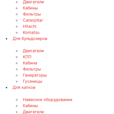
Двигатели
Кабины
Фильтры
Caterpillar
Hitachi
Komatsu
Для бульдозеров
Двигатели
КПП
Кабина
Фильтры
Генераторы
Гусеницы
Для катков
Навесное оборудование
Кабины
Двигатели