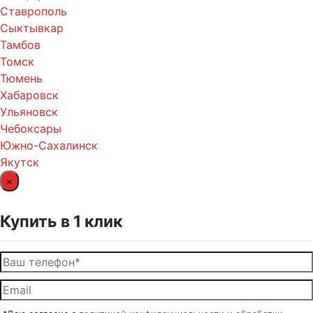
Ставрополь
Сыктывкар
Тамбов
Томск
Тюмень
Хабаровск
Ульяновск
Чебоксары
Южно-Сахалинск
Якутск
×
Купить в 1 клик