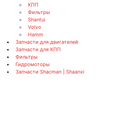
КПП
Фильтры
Shantui
Volvo
Hamm
Запчасти для двигателей
Запчасти для КПП
Фильтры
Гидромоторы
Запчасти Shacman | Shaanxi