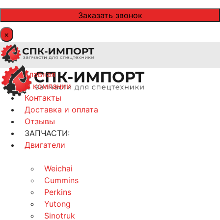
×
Главная
О компании
Контакты
Доставка и оплата
Отзывы
ЗАПЧАСТИ:
Двигатели
Weichai
Cummins
Perkins
Yutong
Sinotruk