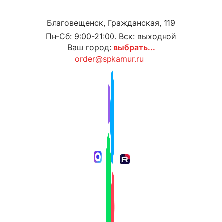
Благовещенск, Гражданская, 119
Пн-Сб: 9:00-21:00. Вск: выходной
Ваш город:
выбрать...
order@spkamur.ru