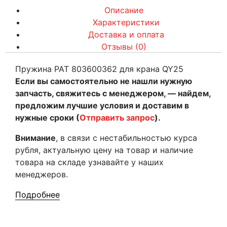
Описание
Характеристики
Доставка и оплата
Отзывы (0)
Пружина PAT 803600362 для крана QY25
Если вы самостоятельно не нашли нужную
запчасть, свяжитесь с менеджером, — найдем,
предложим лучшие условия и доставим в
нужные сроки (
Отправить запрос
).
Внимание
, в связи с нестабильностью курса
рубля, актуальную цену на товар и наличие
товара на складе узнавайте у наших
менеджеров.
Подробнее