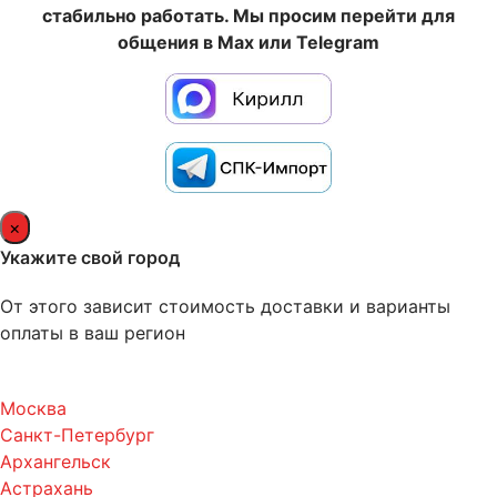
стабильно работать. Мы просим перейти для
общения в Max или Telegram
×
Укажите свой город
От этого зависит стоимость доставки и варианты
оплаты в ваш регион
Москва
Санкт-Петербург
Архангельск
Астрахань