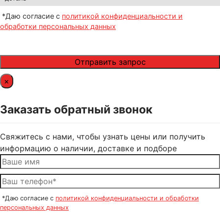
*Даю согласие с
политикой конфиденциальности и
обработки персональных данных
×
Заказать обратный звонок
Свяжитесь с нами, чтобы узнать цены или получить
информацию о наличии, доставке и подборе
*Даю согласие с
политикой конфиденциальности и обработки
персональных данных