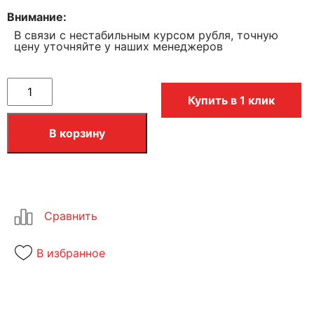
Внимание
В связи с нестабильным курсом рубля, точную
цену уточняйте у наших менеджеров
Купить в 1 клик
В корзину
В избранное