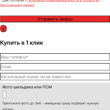
*Даю согласие с
политикой конфиденциальности и обработки
персональных данных
×
Купить в 1 клик
Фото шильдика или ПСМ
Приложите фото до 3мб - менеджер сразу подберёт нужную
деталь