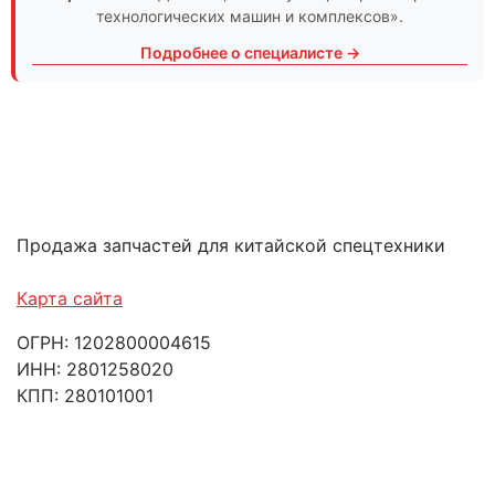
технологических машин и комплексов».
Подробнее о специалисте →
Продажа запчастей для китайской спецтехники
Карта сайта
ОГРН: 1202800004615
ИНН: 2801258020
КПП: 280101001