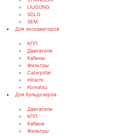
LIUGONG
SDLG
SEM
Для экскаваторов
КПП
Двигатели
Кабины
Фильтры
Caterpillar
Hitachi
Komatsu
Для бульдозеров
Двигатели
КПП
Кабина
Фильтры