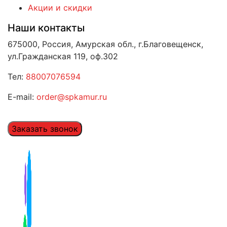
Акции и скидки
Наши контакты
675000, Россия, Амурская обл., г.Благовещенск,
ул.Гражданская 119, оф.302
Тел:
88007076594
E-mail:
order@spkamur.ru
Заказать звонок