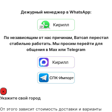
Дежурный менеджер в WhatsApp:
По независящим от нас причинам, Ватсап перестал
стабильно работать. Мы просим перейти для
общения в Max или Telegram
×
Укажите свой город
От этого зависит стоимость доставки и варианты