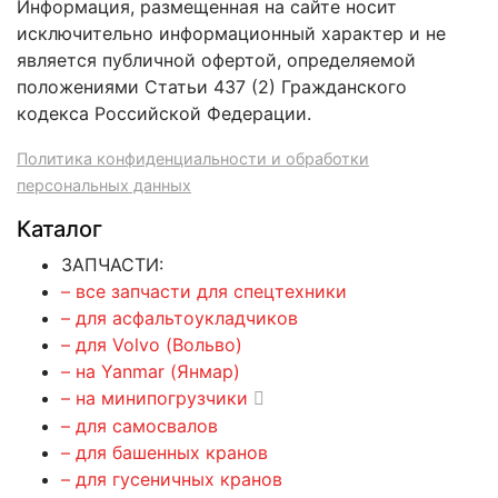
Информация, размещенная на сайте носит
исключительно информационный характер и не
является публичной офертой, определяемой
положениями Статьи 437 (2) Гражданского
кодекса Российской Федерации.
Политика конфиденциальности и обработки
персональных данных
Каталог
ЗАПЧАСТИ:
– все запчасти для спецтехники
– для асфальтоукладчиков
– для Volvo (Вольво)
– на Yanmar (Янмар)
– на минипогрузчики
– для самосвалов
– для башенных кранов
– для гусеничных кранов