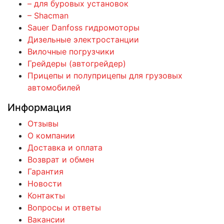
– для буровых установок
– Shacman
Sauer Danfoss гидромоторы
Дизельные электростанции
Вилочные погрузчики
Грейдеры (автогрейдер)
Прицепы и полуприцепы для грузовых
автомобилей
Информация
Отзывы
О компании
Доставка и оплата
Возврат и обмен
Гарантия
Новости
Контакты
Вопросы и ответы
Вакансии