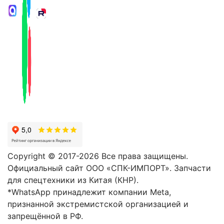
Copyright © 2017-2026 Все права защищены.
Официальный сайт ООО «СПК-ИМПОРТ». Запчасти
для спецтехники из Китая (КНР).
*WhatsApp принадлежит компании Meta,
признанной экстремистской организацией и
запрещённой в РФ.