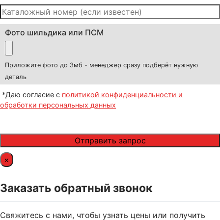
Фото шильдика или ПСМ
Приложите фото до 3мб - менеджер сразу подберёт нужную
деталь
*Даю согласие с
политикой конфиденциальности и
обработки персональных данных
×
Заказать обратный звонок
Свяжитесь с нами, чтобы узнать цены или получить