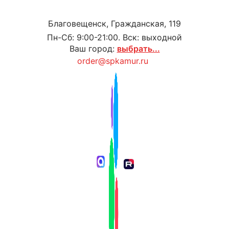
Благовещенск, Гражданская, 119
Пн-Сб: 9:00-21:00. Вск: выходной
Ваш город:
выбрать...
order@spkamur.ru