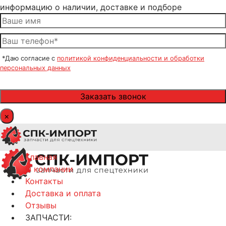
информацию о наличии, доставке и подборе
*Даю согласие с
политикой конфиденциальности и обработки
персональных данных
×
Главная
О компании
Контакты
Доставка и оплата
Отзывы
ЗАПЧАСТИ: