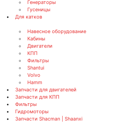
Генераторы
Гусеницы
Для катков
Навесное оборудование
Кабины
Двигатели
КПП
Фильтры
Shantui
Volvo
Hamm
Запчасти для двигателей
Запчасти для КПП
Фильтры
Гидромоторы
Запчасти Shacman | Shaanxi