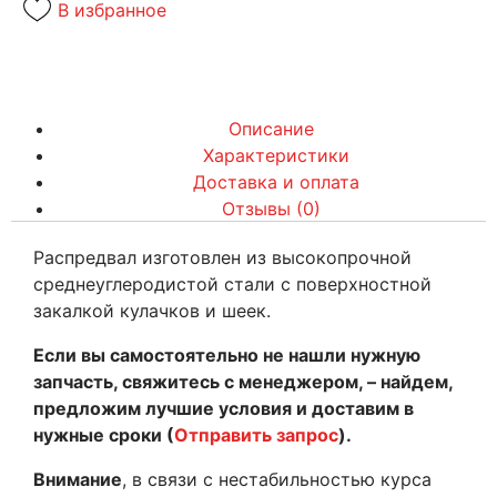
В избранное
Описание
Характеристики
Доставка и оплата
Отзывы (0)
Распредвал изготовлен из высокопрочной
среднеуглеродистой стали с поверхностной
закалкой кулачков и шеек.
Если вы самостоятельно не нашли нужную
запчасть, свяжитесь с менеджером, – найдем,
предложим лучшие условия и доставим в
нужные сроки (
Отправить запрос
).
Внимание
, в связи с нестабильностью курса