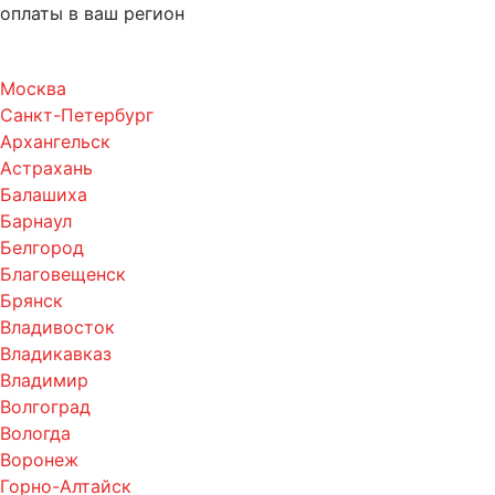
оплаты в ваш регион
Москва
Санкт-Петербург
Архангельск
Астрахань
Балашиха
Барнаул
Белгород
Благовещенск
Брянск
Владивосток
Владикавказ
Владимир
Волгоград
Вологда
Воронеж
Горно-Алтайск