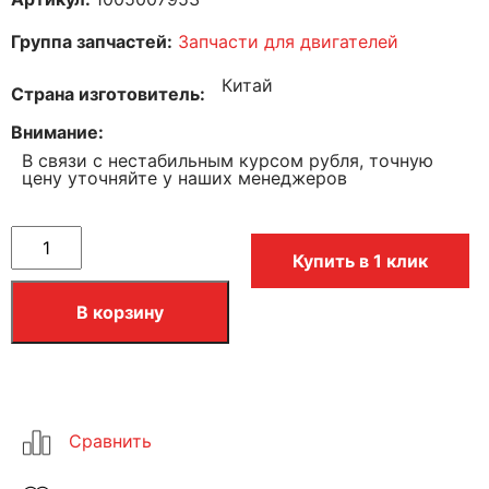
Группа запчастей:
Запчасти для двигателей
Китай
Страна изготовитель
Внимание
В связи с нестабильным курсом рубля, точную
цену уточняйте у наших менеджеров
Купить в 1 клик
В корзину