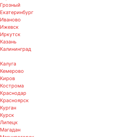
Грозный
Екатеринбург
Иваново
Ижевск
Иркутск
Казань
Калининград
Калуга
Кемерово
Киров
Кострома
Краснодар
Красноярск
Курган
Курск
Липецк
Магадан