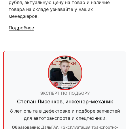
рубля, актуальную цену на товар и наличие
товара на складе узнавайте у наших
менеджеров.
Подробнее
ЭКСПЕРТ ПО ПОДБОРУ
Степан Лисенков
,
инженер-механик
8 лет опыта в дефектовке и подборе запчастей
для автотранспорта и спецтехники.
Образование:
ДальГАУ
, «Эксплуатация транспортно-