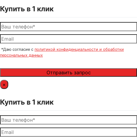
Купить в 1 клик
*Даю согласие с
политикой конфиденциальности и обработки
персональных данных
×
Купить в 1 клик