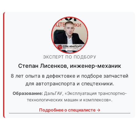
ЭКСПЕРТ ПО ПОДБОРУ
Степан Лисенков
,
инженер-механик
8 лет опыта в дефектовке и подборе запчастей
для автотранспорта и спецтехники.
Образование:
ДальГАУ
, «Эксплуатация транспортно-
технологических машин и комплексов».
Подробнее о специалисте →