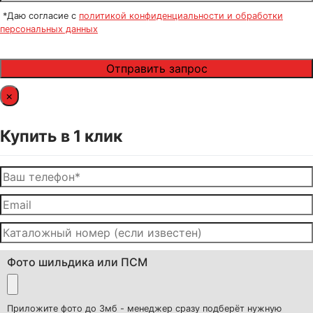
*Даю согласие с
политикой конфиденциальности и обработки
персональных данных
×
Купить в 1 клик
Фото шильдика или ПСМ
Приложите фото до 3мб - менеджер сразу подберёт нужную