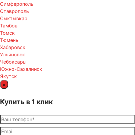
Симферополь
Ставрополь
Сыктывкар
Тамбов
Томск
Тюмень
Хабаровск
Ульяновск
Чебоксары
Южно-Сахалинск
Якутск
×
Купить в 1 клик