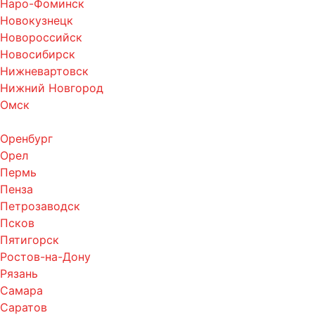
Наро-Фоминск
Новокузнецк
Новороссийск
Новосибирск
Нижневартовск
Нижний Новгород
Омск
Оренбург
Орел
Пермь
Пенза
Петрозаводск
Псков
Пятигорск
Ростов-на-Дону
Рязань
Самара
Саратов