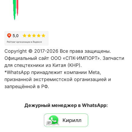
Copyright © 2017-2026 Все права защищены.
Официальный сайт ООО «СПК-ИМПОРТ». Запчасти
для спецтехники из Китая (КНР).
*WhatsApp принадлежит компании Meta,
признанной экстремистской организацией и
запрещённой в РФ.
Дежурный менеджер в WhatsApp: