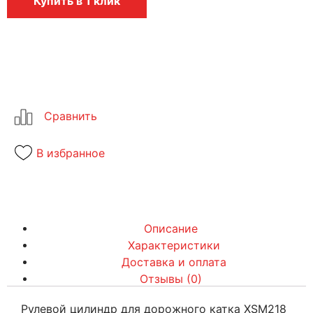
Купить в 1 клик
В избранное
Описание
Характеристики
Доставка и оплата
Отзывы (0)
Рулевой цилиндр для дорожного катка XSM218