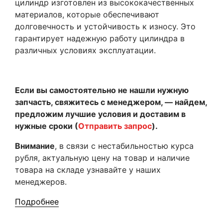
цилиндр изготовлен из высококачественных
материалов, которые обеспечивают
долговечность и устойчивость к износу. Это
гарантирует надежную работу цилиндра в
различных условиях эксплуатации.
Если вы самостоятельно не нашли нужную
запчасть, свяжитесь с менеджером, — найдем,
предложим лучшие условия и доставим в
нужные сроки (
Отправить запрос
).
Внимание
, в связи с нестабильностью курса
рубля, актуальную цену на товар и наличие
товара на складе узнавайте у наших
менеджеров.
Подробнее