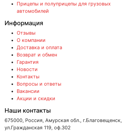
Прицепы и полуприцепы для грузовых
автомобилей
Информация
Отзывы
О компании
Доставка и оплата
Возврат и обмен
Гарантия
Новости
Контакты
Вопросы и ответы
Вакансии
Акции и скидки
Наши контакты
675000, Россия, Амурская обл., г.Благовещенск,
ул.Гражданская 119, оф.302