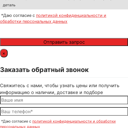
деталь
*Даю согласие с
политикой конфиденциальности и
обработки персональных данных
×
Заказать обратный звонок
Свяжитесь с нами, чтобы узнать цены или получить
информацию о наличии, доставке и подборе
*Даю согласие с
политикой конфиденциальности и обработки
персональных данных