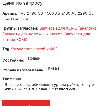
Цена по запросу
Артикул:
A5-2490 C6-4500 A5-2160 А5-2290 C3-
0540 C4-3260
Группы запчастей:
Запчасти для XCMG (аналоги)
,
Запчасти для дорожных катков
,
Запчасти для
катков XCMG
Tag
Каталог запчастей xs203j
Новый
Состояние
Китай
Страна изготовитель
Внимание
В связи с нестабильным курсом рубля, точную
цену уточняйте у наших менеджеров