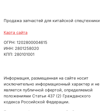
Продажа запчастей для китайской спецтехники
Карта сайта
ОГРН: 1202800004615
ИНН: 2801258020
КПП: 280101001
Информация, размещенная на сайте носит
исключительно информационный характер и не
является публичной офертой, определяемой
положениями Статьи 437 (2) Гражданского
кодекса Российской Федерации.