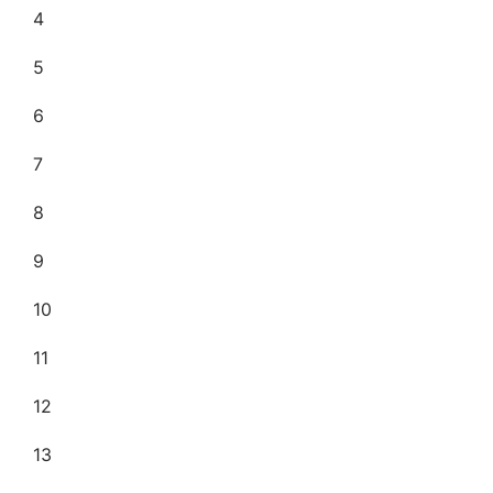
4
5
6
7
8
9
10
11
12
13