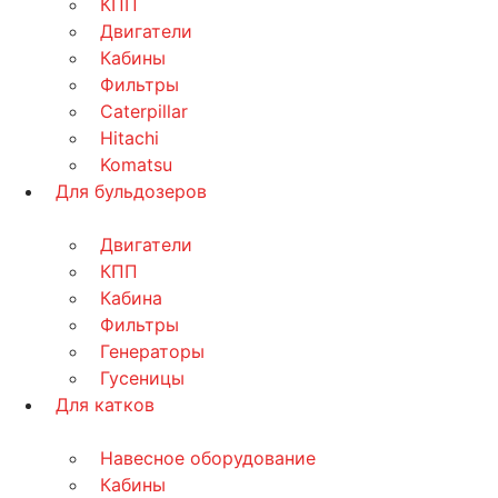
КПП
Двигатели
Кабины
Фильтры
Caterpillar
Hitachi
Komatsu
Для бульдозеров
Двигатели
КПП
Кабина
Фильтры
Генераторы
Гусеницы
Для катков
Навесное оборудование
Кабины