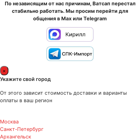
По независящим от нас причинам, Ватсап перестал
стабильно работать. Мы просим перейти для
общения в Max или Telegram
×
Укажите свой город
От этого зависит стоимость доставки и варианты
оплаты в ваш регион
Москва
Санкт-Петербург
Архангельск