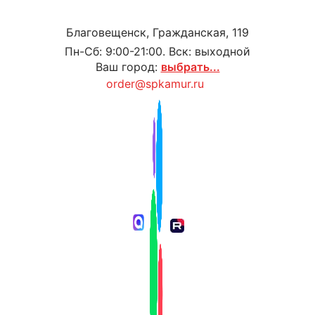
Благовещенск, Гражданская, 119
Пн-Сб: 9:00-21:00. Вск: выходной
Ваш город:
выбрать...
order@spkamur.ru