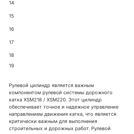
14
15
16
17
18
19
Рулевой цилиндр является важным
компонентом рулевой системы дорожного
катка XSM218 / XSM220. Этот цилиндр
обеспечивает точное и надежное управление
направлением движения катка, что является
критически важным для выполнения
строительных и дорожных работ. Рулевой