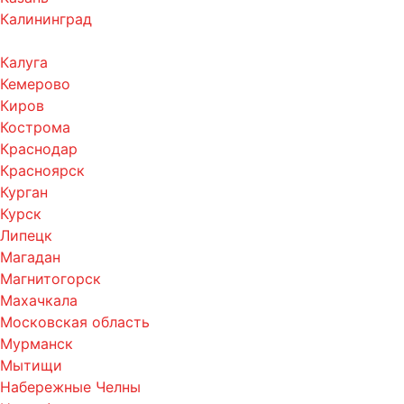
Калининград
Калуга
Кемерово
Киров
Кострома
Краснодар
Красноярск
Курган
Курск
Липецк
Магадан
Магнитогорск
Махачкала
Московская область
Мурманск
Мытищи
Набережные Челны