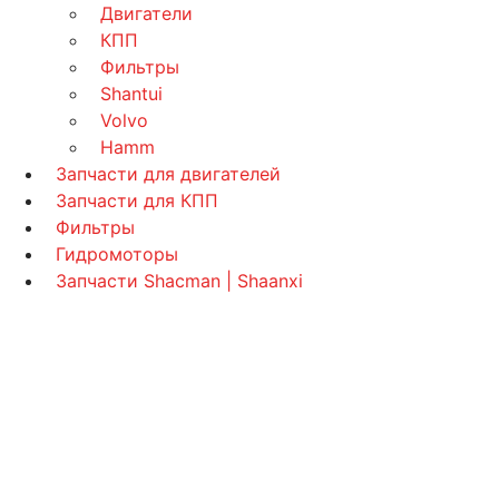
Двигатели
КПП
Фильтры
Shantui
Volvo
Hamm
Запчасти для двигателей
Запчасти для КПП
Фильтры
Гидромоторы
Запчасти Shacman | Shaanxi