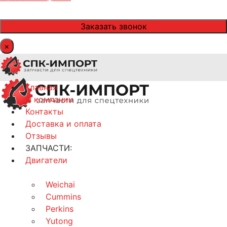
×
Главная
О компании
Контакты
Доставка и оплата
Отзывы
ЗАПЧАСТИ:
Двигатели
Weichai
Cummins
Perkins
Yutong