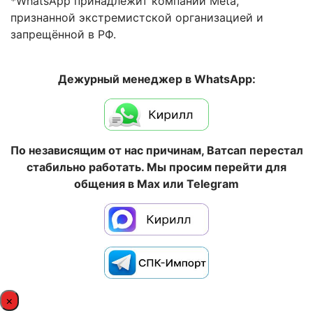
*WhatsApp принадлежит компании Meta,
признанной экстремистской организацией и
запрещённой в РФ.
Дежурный менеджер в WhatsApp:
По независящим от нас причинам, Ватсап перестал
стабильно работать. Мы просим перейти для
общения в Max или Telegram
×