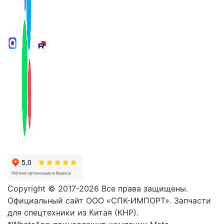
Copyright © 2017-2026 Все права защищены.
Официальный сайт ООО «СПК-ИМПОРТ». Запчасти
для спецтехники из Китая (КНР).