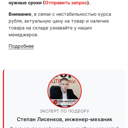
нужные сроки (
Отправить запрос
).
Внимание
, в связи с нестабильностью курса
рубля, актуальную цену на товар и наличие
товара на складе узнавайте у наших
менеджеров.
Подробнее
ЭКСПЕРТ ПО ПОДБОРУ
Степан Лисенков
,
инженер-механик