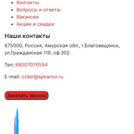
Контакты
Вопросы и ответы
Вакансии
Акции и скидки
Наши контакты
675000, Россия, Амурская обл., г.Благовещенск,
ул.Гражданская 119, оф.302
Тел:
88007076594
E-mail:
order@spkamur.ru
Заказать звонок