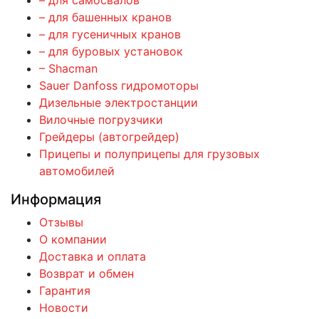
– для самосвалов
– для башенных кранов
– для гусеничных кранов
– для буровых установок
– Shacman
Sauer Danfoss гидромоторы
Дизельные электростанции
Вилочные погрузчики
Грейдеры (автогрейдер)
Прицепы и полуприцепы для грузовых
автомобилей
Информация
Отзывы
О компании
Доставка и оплата
Возврат и обмен
Гарантия
Новости