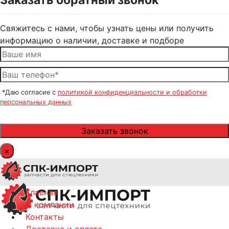
Заказать обратный звонок
Свяжитесь с нами, чтобы узнать цены или получить
информацию о наличии, доставке и подборе
*Даю согласие с
политикой конфиденциальности и обработки
персональных данных
×
Главная
О компании
Контакты