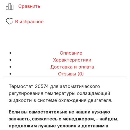
В избранное
Описание
Характеристики
Доставка и оплата
Отзывы (0)
Термостат 20574 для автоматического
регулирования температуры охлаждающей
жидкости в системе охлаждения двигателя.
Если вы самостоятельно не нашли нужную
запчасть, свяжитесь с менеджером, – найдем,
предложим лучшие условия и доставим в