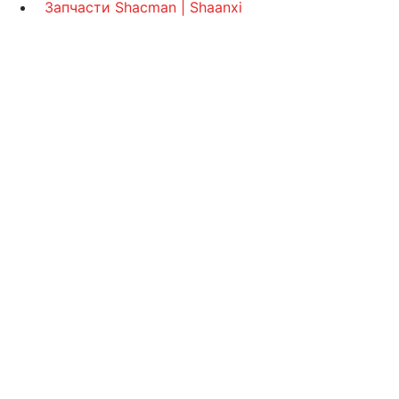
Запчасти Shacman | Shaanxi