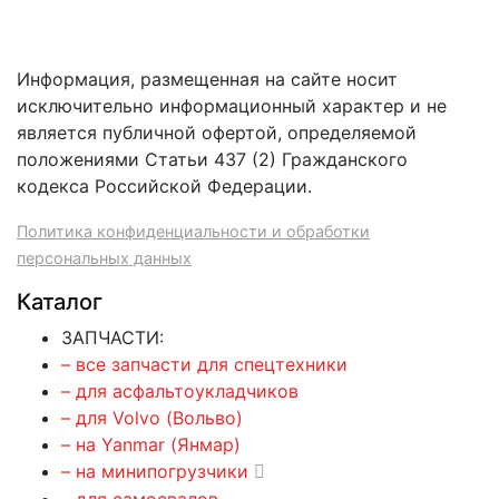
Информация, размещенная на сайте носит
исключительно информационный характер и не
является публичной офертой, определяемой
положениями Статьи 437 (2) Гражданского
кодекса Российской Федерации.
Политика конфиденциальности и обработки
персональных данных
Каталог
ЗАПЧАСТИ:
– все запчасти для спецтехники
– для асфальтоукладчиков
– для Volvo (Вольво)
– на Yanmar (Янмар)
– на минипогрузчики