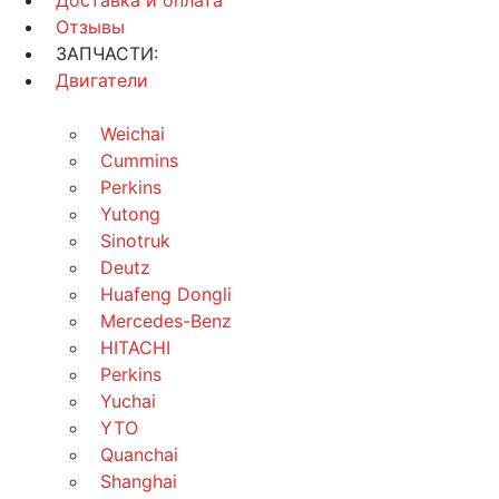
Доставка и оплата
Отзывы
ЗАПЧАСТИ:
Двигатели
Weichai
Cummins
Perkins
Yutong
Sinotruk
Deutz
Huafeng Dongli
Mercedes-Benz
HITACHI
Perkins
Yuchai
YTO
Quanchai
Shanghai