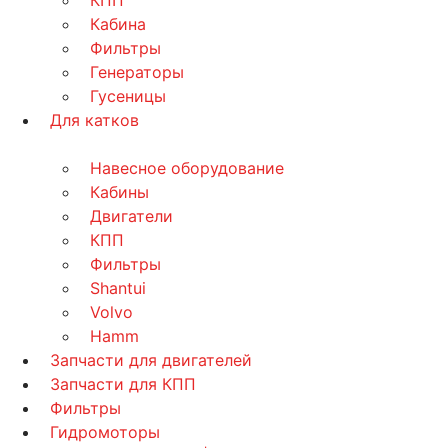
КПП
Кабина
Фильтры
Генераторы
Гусеницы
Для катков
Навесное оборудование
Кабины
Двигатели
КПП
Фильтры
Shantui
Volvo
Hamm
Запчасти для двигателей
Запчасти для КПП
Фильтры
Гидромоторы