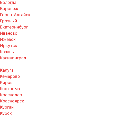
Вологда
Воронеж
Горно-Алтайск
Грозный
Екатеринбург
Иваново
Ижевск
Иркутск
Казань
Калининград
Калуга
Кемерово
Киров
Кострома
Краснодар
Красноярск
Курган
Курск