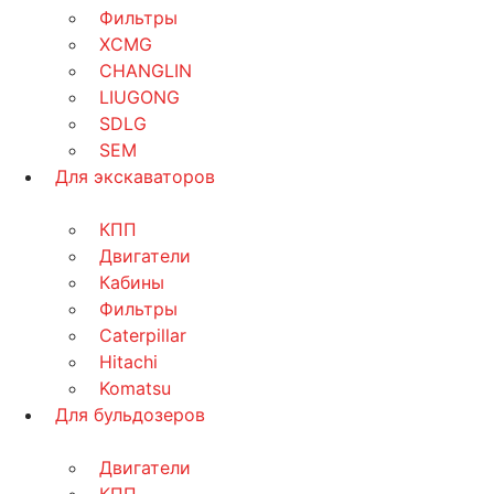
Фильтры
XCMG
CHANGLIN
LIUGONG
SDLG
SEM
Для экскаваторов
КПП
Двигатели
Кабины
Фильтры
Caterpillar
Hitachi
Komatsu
Для бульдозеров
Двигатели