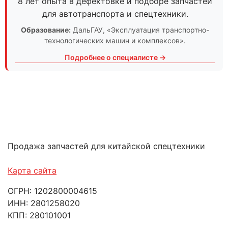
8 лет опыта в дефектовке и подборе запчастей
для автотранспорта и спецтехники.
Образование:
ДальГАУ
, «Эксплуатация транспортно-
технологических машин и комплексов».
Подробнее о специалисте →
Продажа запчастей для китайской спецтехники
Карта сайта
ОГРН: 1202800004615
ИНН: 2801258020
КПП: 280101001