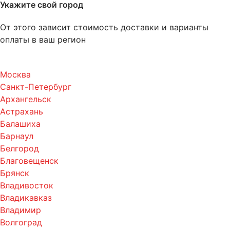
Укажите свой город
От этого зависит стоимость доставки и варианты
оплаты в ваш регион
Москва
Санкт-Петербург
Архангельск
Астрахань
Балашиха
Барнаул
Белгород
Благовещенск
Брянск
Владивосток
Владикавказ
Владимир
Волгоград