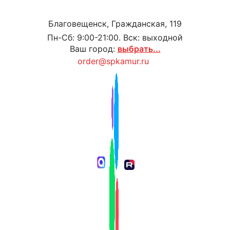
Благовещенск, Гражданская, 119
Пн-Сб: 9:00-21:00. Вск: выходной
Ваш город:
выбрать...
order@spkamur.ru