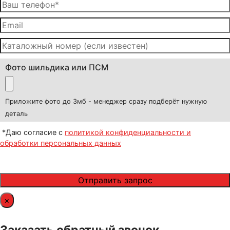
Фото шильдика или ПСМ
Приложите фото до 3мб - менеджер сразу подберёт нужную
деталь
*Даю согласие с
политикой конфиденциальности и
обработки персональных данных
×