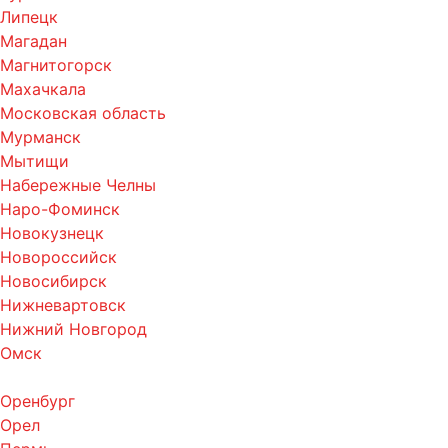
Липецк
Магадан
Магнитогорск
Махачкала
Московская область
Мурманск
Мытищи
Набережные Челны
Наро-Фоминск
Новокузнецк
Новороссийск
Новосибирск
Нижневартовск
Нижний Новгород
Омск
Оренбург
Орел