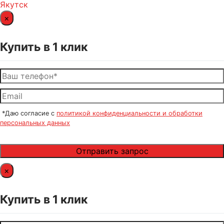
Якутск
×
Купить в 1 клик
*Даю согласие с
политикой конфиденциальности и обработки
персональных данных
×
Купить в 1 клик