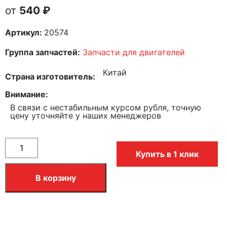
540
₽
Артикул:
20574
Группа запчастей:
Запчасти для двигателей
Китай
Страна изготовитель
Внимание
В связи с нестабильным курсом рубля, точную
цену уточняйте у наших менеджеров
Купить в 1 клик
В корзину