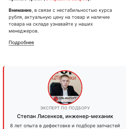
Внимание
, в связи с нестабильностью курса
рубля, актуальную цену на товар и наличие
товара на складе узнавайте у наших
менеджеров.
Подробнее
ЭКСПЕРТ ПО ПОДБОРУ
Степан Лисенков
,
инженер-механик
8 лет опыта в дефектовке и подборе запчастей