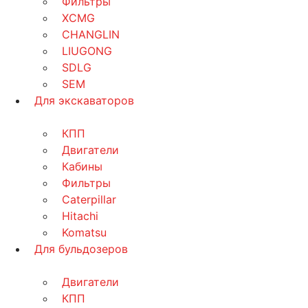
Фильтры
XCMG
CHANGLIN
LIUGONG
SDLG
SEM
Для экскаваторов
КПП
Двигатели
Кабины
Фильтры
Caterpillar
Hitachi
Komatsu
Для бульдозеров
Двигатели
КПП