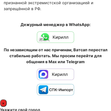
признанной экстремистской организацией и
запрещённой в РФ.
Дежурный менеджер в WhatsApp:
По независящим от нас причинам, Ватсап перестал
стабильно работать. Мы просим перейти для
общения в Max или Telegram
×
Укажите свой город