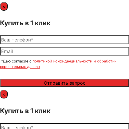
×
Купить в 1 клик
*Даю согласие с
политикой конфиденциальности и обработки
персональных данных
×
Купить в 1 клик