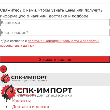
Свяжитесь с нами, чтобы узнать цены или получить
информацию о наличии, доставке и подборе
*Даю согласие с
политикой конфиденциальности и обработки
персональных данных
×
Главная
О компании
Контакты
Доставка и оплата