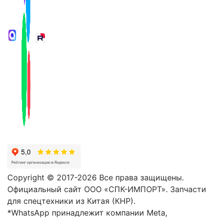
Copyright © 2017-2026 Все права защищены.
Официальный сайт ООО «СПК-ИМПОРТ». Запчасти
для спецтехники из Китая (КНР).
*WhatsApp принадлежит компании Meta,