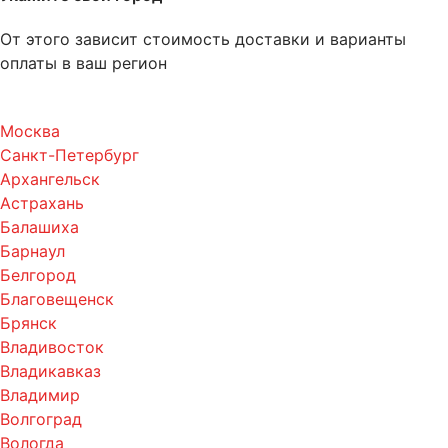
От этого зависит стоимость доставки и варианты
оплаты в ваш регион
Москва
Санкт-Петербург
Архангельск
Астрахань
Балашиха
Барнаул
Белгород
Благовещенск
Брянск
Владивосток
Владикавказ
Владимир
Волгоград
Вологда