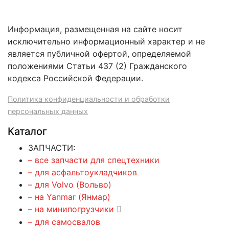
Информация, размещенная на сайте носит
исключительно информационный характер и не
является публичной офертой, определяемой
положениями Статьи 437 (2) Гражданского
кодекса Российской Федерации.
Политика конфиденциальности и обработки
персональных данных
Каталог
ЗАПЧАСТИ:
– все запчасти для спецтехники
– для асфальтоукладчиков
– для Volvo (Вольво)
– на Yanmar (Янмар)
– на минипогрузчики
– для самосвалов