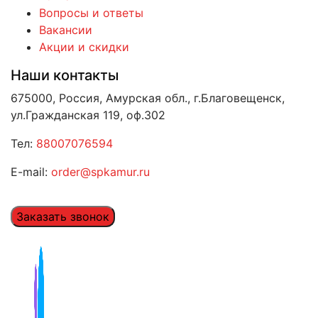
Вопросы и ответы
Вакансии
Акции и скидки
Наши контакты
675000, Россия, Амурская обл., г.Благовещенск,
ул.Гражданская 119, оф.302
Тел:
88007076594
E-mail:
order@spkamur.ru
Заказать звонок