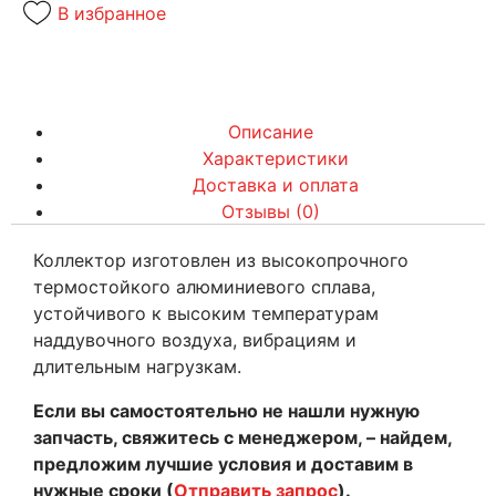
В избранное
Описание
Характеристики
Доставка и оплата
Отзывы (0)
Коллектор изготовлен из высокопрочного
термостойкого алюминиевого сплава,
устойчивого к высоким температурам
наддувочного воздуха, вибрациям и
длительным нагрузкам.
Если вы самостоятельно не нашли нужную
запчасть, свяжитесь с менеджером, – найдем,
предложим лучшие условия и доставим в
нужные сроки (
Отправить запрос
).