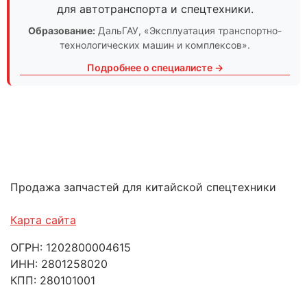
для автотранспорта и спецтехники.
Образование:
ДальГАУ
, «Эксплуатация транспортно-
технологических машин и комплексов».
Подробнее о специалисте →
Продажа запчастей для китайской спецтехники
Карта сайта
ОГРН: 1202800004615
ИНН: 2801258020
КПП: 280101001