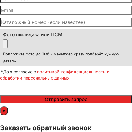
Фото шильдика или ПСМ
Приложите фото до 3мб - менеджер сразу подберёт нужную
деталь
*Даю согласие с
политикой конфиденциальности и
обработки персональных данных
×
Заказать обратный звонок