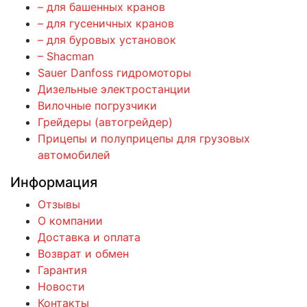
– для башенных кранов
– для гусеничных кранов
– для буровых установок
– Shacman
Sauer Danfoss гидромоторы
Дизельные электростанции
Вилочные погрузчики
Грейдеры (автогрейдер)
Прицепы и полуприцепы для грузовых
автомобилей
Информация
Отзывы
О компании
Доставка и оплата
Возврат и обмен
Гарантия
Новости
Контакты