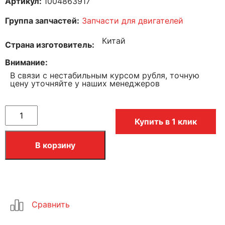
Артикул:
1004863917
Группа запчастей:
Запчасти для двигателей
Китай
Страна изготовитель
Внимание
В связи с нестабильным курсом рубля, точную
цену уточняйте у наших менеджеров
Купить в 1 клик
В корзину