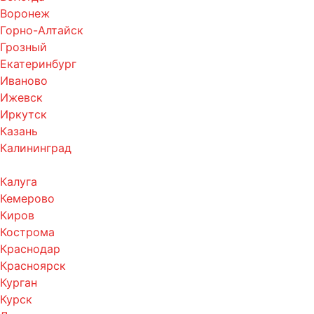
Воронеж
Горно-Алтайск
Грозный
Екатеринбург
Иваново
Ижевск
Иркутск
Казань
Калининград
Калуга
Кемерово
Киров
Кострома
Краснодар
Красноярск
Курган
Курск