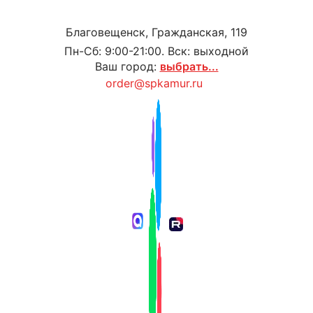
Благовещенск, Гражданская, 119
Пн-Сб: 9:00-21:00. Вск: выходной
Ваш город:
выбрать...
order@spkamur.ru