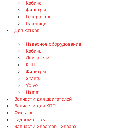
Кабина
Фильтры
Генераторы
Гусеницы
Для катков
Навесное оборудование
Кабины
Двигатели
КПП
Фильтры
Shantui
Volvo
Hamm
Запчасти для двигателей
Запчасти для КПП
Фильтры
Гидромоторы
Запчасти Shacman | Shaanxi